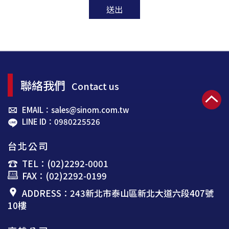
送出
聯絡我們
Contact us
EMAIL：sales@sinom.com.tw
LINE ID：0980225526
台北公司
TEL：(02)2292-0001
FAX：(02)2292-0199
ADDRESS：243新北市泰山區新北大道六段407號
10樓