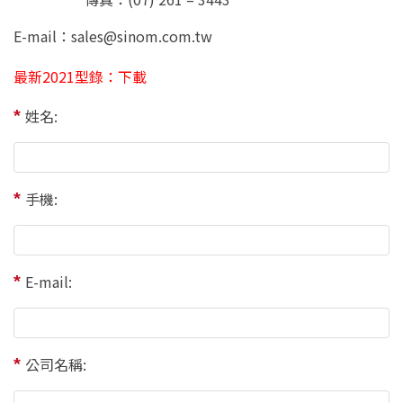
E-mail：
sales@sinom.com.tw
最新2021型錄：
下載
姓名:
手機:
E-mail:
公司名稱: