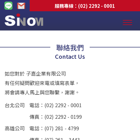
服務專線：
(02) 2292 - 0001
聯絡我們
Contact Us
如您對於 子嘉企業有限公司
有任何疑問歡迎來電或填寫表單，
將會請專人馬上與您聯繫，謝謝。
台北公司
電話：
(02) 2292 - 0001
傳真：(02) 2292 - 0199
高雄公司
電話：
(07) 281 - 4799
傳真：(07) 261 – 3443