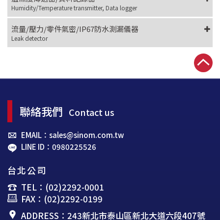
Humidity/Temperature transmitter, Data logger
流量/壓力/零件氣密/IP67防水測漏儀器
Leak detector
聯絡我們
Contact us
EMAIL：sales@sinom.com.tw
LINE ID：0980225526
台北公司
TEL：(02)2292-0001
FAX：(02)2292-0199
ADDRESS：243新北市泰山區新北大道六段407號