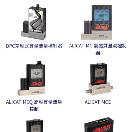
ALICAT MC 氣體質量流控制
DPC差壓式質量流量控制器
器
ALICAT MCQ 高壓質量流量
ALICAT MCE
控制