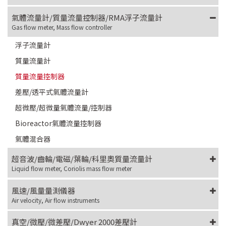
氣體流量計/質量流量控制器/RMA浮子流量計
Gas flow meter, Mass flow controller
浮子流量計
質量流量計
質量流量控制器
差壓/透平式氣體流量計
超微壓/超微量氣體流量/控制器
Bioreactor氣體流量控制器
氣體混合器
超音波/齒輪/電磁/葉輪/科里奧質量流量計
Liquid flow meter, Coriolis mass flow meter
風速/風量量測儀器
Air velocity, Air flow instruments
真空/微壓/微差壓/Dwyer 2000差壓計