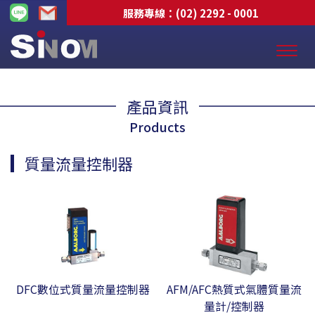
服務專線：
(02) 2292 - 0001
產品資訊
Products
質量流量控制器
DFC數位式質量流量控制器
AFM/AFC熱質式氣體質量流
量計/控制器