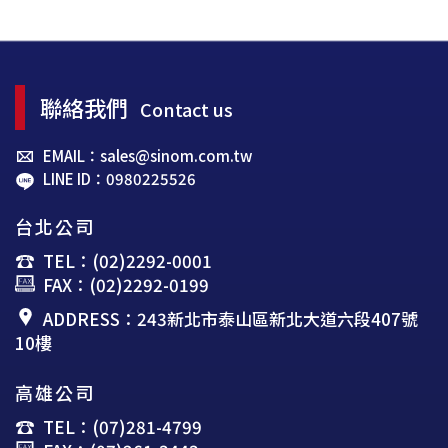
聯絡我們
Contact us
EMAIL：sales@sinom.com.tw
LINE ID：0980225526
台北公司
TEL：(02)2292-0001
FAX：(02)2292-0199
ADDRESS：243新北市泰山區新北大道六段407號
10樓
高雄公司
TEL：(07)281-4799