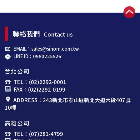
聯絡我們
Contact us
EMAIL：sales@sinom.com.tw
LINE ID：0980225526
台北公司
TEL：(02)2292-0001
FAX：(02)2292-0199
ADDRESS：243新北市泰山區新北大道六段407號
10樓
高雄公司
TEL：(07)281-4799