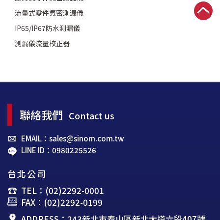
流量式零件氣密測漏儀
IP65/IP67防水測漏儀
測漏儀流量校正器
聯絡我們
Contact us
EMAIL：sales@sinom.com.tw
LINE ID：0980225526
台北公司
TEL：(02)2292-0001
FAX：(02)2292-0199
ADDRESS：243新北市泰山區新北大道六段407號