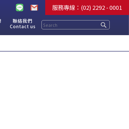
服務專線：
(02) 2292 - 0001
牌
聯絡我們
Contact us