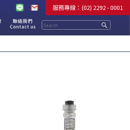
服務專線：
(02) 2292 - 0001
牌
聯絡我們
Contact us