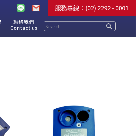
服務專線：
(02) 2292 - 0001
牌
聯絡我們
Contact us