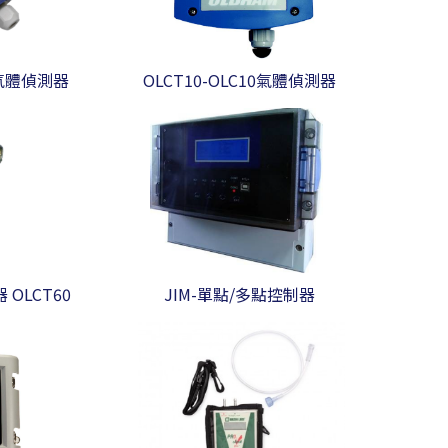
爆氣體偵測器
OLCT10-OLC10氣體偵測器
OLCT60
JIM-單點/多點控制器