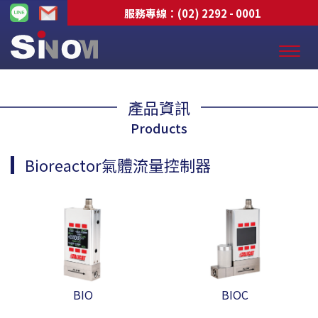
服務專線：
(02) 2292 - 0001
產品資訊
Products
Bioreactor氣體流量控制器
BIO
BIOC