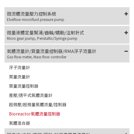
微流體流量壓力控制系統
Elveflow microfluid pressure pump
微量液體定量幫浦/齒輪/蠕動/注射針式
Micro gear pump, Peristaltic/Syringe pump
氣體流量計/質量流量控制器/RMA浮子流量計
Gas flow meter, Mass flow controller
浮子流量計
質量流量計
質量流量控制器
差壓/透平式氣體流量計
超微壓/超微量氣體流量/控制器
Bioreactor氣體流量控制器
氣體混合器