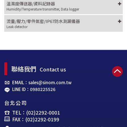
溫濕度傳送器/資料記錄器
Humidity/Temperature transmitter, Data logger
流量/壓力/零件氣密/IP67防水測漏儀器
Leak detector
聯絡我們
Contact us
EMAIL：sales@sinom.com.tw
LINE ID：0980225526
台北公司
TEL：(02)2292-0001
FAX：(02)2292-0199