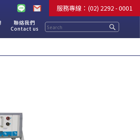
服務專線：
(02) 2292 - 0001
牌
聯絡我們
Contact us