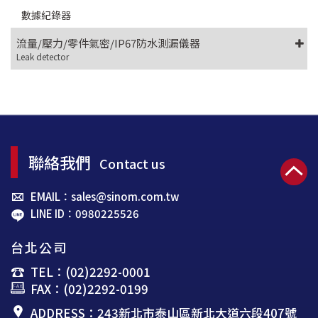
數據紀錄器
流量/壓力/零件氣密/IP67防水測漏儀器
Leak detector
聯絡我們
Contact us
EMAIL：sales@sinom.com.tw
LINE ID：0980225526
台北公司
TEL：(02)2292-0001
FAX：(02)2292-0199
ADDRESS：243新北市泰山區新北大道六段407號