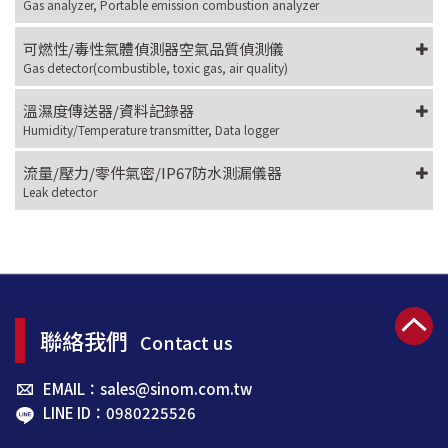
Gas analyzer, Portable emission combustion analyzer
可燃性/毒性氣體偵測器空氣品質偵測儀
Gas detector(combustible, toxic gas, air quality)
溫濕度傳送器/資料記錄器
Humidity/Temperature transmitter, Data logger
流量/壓力/零件氣密/IP67防水測漏儀器
Leak detector
聯絡我們
Contact us
EMAIL：sales@sinom.com.tw
LINE ID：0980225526