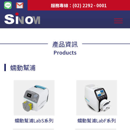
服務專線：
(02) 2292 - 0001
產品資訊
Products
蠕動幫浦
蠕動幫浦LabS系列
蠕動幫浦LabF系列